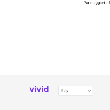
Per maggiori info
Italy