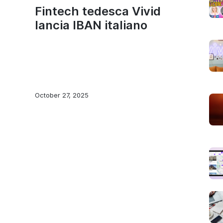
Fintech tedesca Vivid
lancia IBAN italiano
October 27, 2025