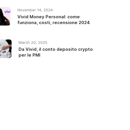
November 14, 2024
Vivid Money Personal: come
funziona, costi, recensione 2024
March 20, 2025
Da Vivid, il conto deposito crypto
per le PMI