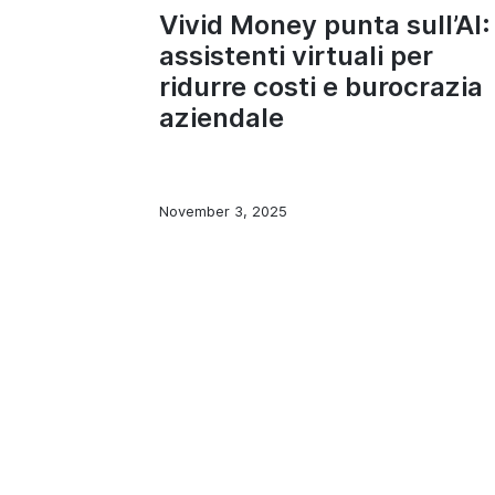
Vivid Money punta sull’AI:
assistenti virtuali per
ridurre costi e burocrazia
aziendale
November 3, 2025