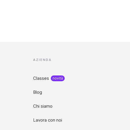
AZIENDA
Classes
novità
Blog
Chi siamo
Lavora con noi