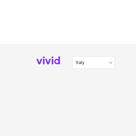
Italy