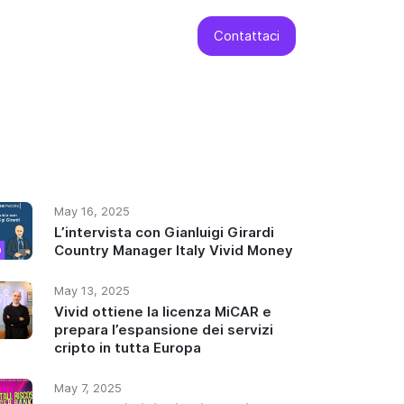
Contattaci
May 16, 2025
L’intervista con Gianluigi Girardi
Country Manager Italy Vivid Money
May 13, 2025
Vivid ottiene la licenza MiCAR e
prepara l’espansione dei servizi
cripto in tutta Europa
May 7, 2025