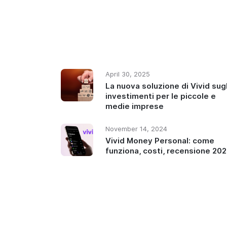
April 30, 2025
La nuova soluzione di Vivid sugl
investimenti per le piccole e
medie imprese
November 14, 2024
Vivid Money Personal: come
funziona, costi, recensione 20